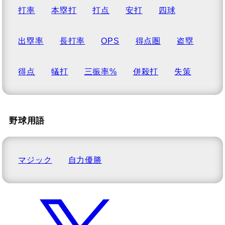
打率
本塁打
打点
安打
四球
出塁率
長打率
OPS
得点圏
盗塁
得点
犠打
三振率%
併殺打
失策
野球用語
マジック
自力優勝