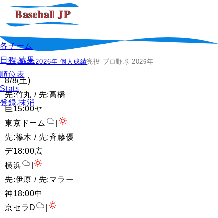
各チーム
日程,結果
プロ野球 2026年 個人成績
完投 プロ野球 2026年
順位表
8/8
(土)
Stats
先:竹丸 / 先:高橋
登録,抹消
巨
15:00
ヤ
東京ドーム
|
先:篠木 / 先:斉藤優
デ
18:00
広
横浜
|
先:伊原 / 先:マラー
神
18:00
中
京セラD
|