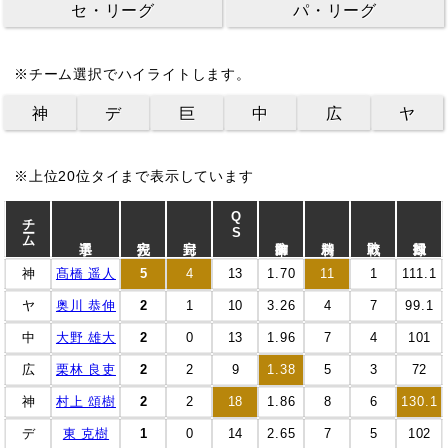
セ・リーグ
パ・リーグ
チーム選択でハイライトします。
神
デ
巨
中
広
ヤ
上位20位タイまで表示しています
チーム
QS
防御率
投球回
選手
完投
完封
勝利
敗戦
神
髙橋 遥人
5
4
13
1.70
11
1
111.1
ヤ
奥川 恭伸
2
1
10
3.26
4
7
99.1
中
大野 雄大
2
0
13
1.96
7
4
101
広
栗林 良吏
2
2
9
1.38
5
3
72
神
村上 頌樹
2
2
18
1.86
8
6
130.1
デ
東 克樹
1
0
14
2.65
7
5
102