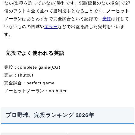
ない(出塁を許していない)勝利です。9回(延長のない場合)で27
個のアウトを全て並べて勝利投手となることです。
ノーヒット
ノーラン
はあとわずかで完全試合という記録で、
安打
は許して
いないものの四球や
エラー
などで出塁を許した完封をいいま
す。
完投でよく使われる英語
完投：complete game(CG)
完封：shutout
完全試合：perfect game
ノーヒットノーラン：no-hitter
プロ野球、完投ランキング 2026年