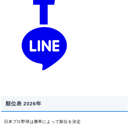
順位表 2026年
日本プロ野球は勝率によって順位を決定