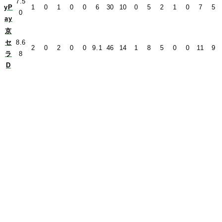
7.5
yP
1
0
1
0
0
6
30
10
0
5
2
1
0
7
5
0
ay
京
セ
8.6
2
0
2
0
0
9.1
46
14
1
8
5
0
0
11
9
ラ
8
D