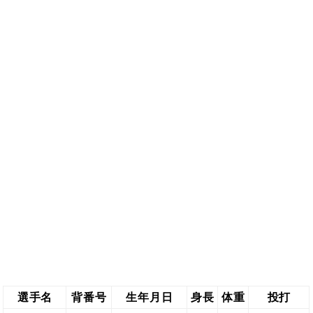
選手名
背番号
生年月日
身長
体重
投打