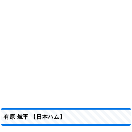
有原 航平 【日本ハム】