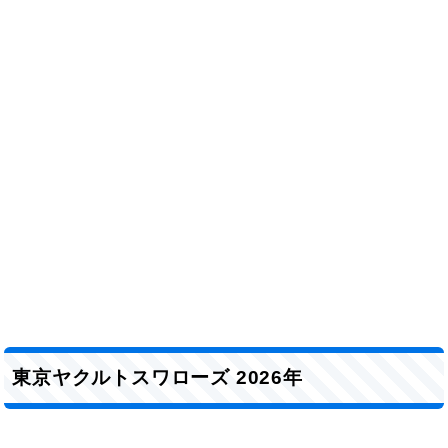
東京ヤクルトスワローズ 2026年