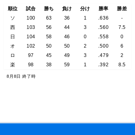
順位
試合
勝ち
負け
分け
勝率
勝差
ソ
100
63
36
1
.636
-
西
103
56
44
3
.560
7.5
日
104
58
46
0
.558
0
オ
102
50
50
2
.500
6
ロ
97
45
49
3
.479
2
楽
98
38
59
1
.392
8.5
8月8日 終了時