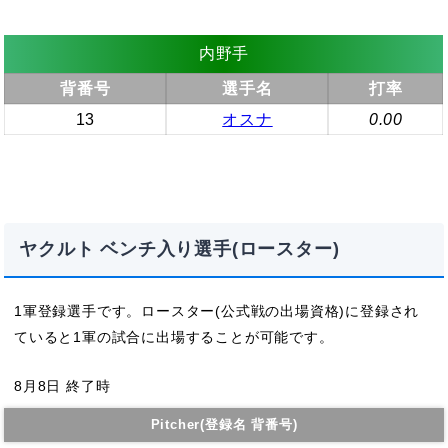
内野手
背番号
選手名
打率
13
オスナ
0.00
ヤクルト ベンチ入り選手(ロースター)
1軍登録選手です。ロースター(公式戦の出場資格)に登録され
ていると1軍の試合に出場することが可能です。
8月8日 終了時
Pitcher(登録名 背番号)