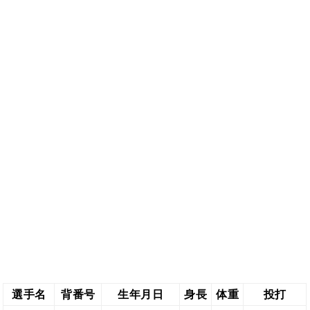
選手名
背番号
生年月日
身長
体重
投打