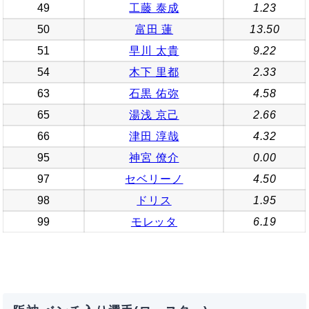
49
工藤 泰成
1.23
50
富田 蓮
13.50
51
早川 太貴
9.22
54
木下 里都
2.33
63
石黒 佑弥
4.58
65
湯浅 京己
2.66
66
津田 淳哉
4.32
95
神宮 僚介
0.00
97
セベリーノ
4.50
98
ドリス
1.95
99
モレッタ
6.19