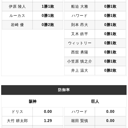
伊原 陵人
1勝1敗
船迫 大雅
0勝1敗
ルーカス
0勝1敗
ハワード
0勝1敗
岩崎 優
0勝2敗
則本 昂大
0勝1敗
又木 鉄平
0勝1敗
ウィットリー
0勝1敗
西舘 勇陽
0勝1敗
小笠原 慎之介
0勝1敗
井上 温大
0勝2敗
防御率
阪神
巨人
ドリス
0.00
ハワード
0.00
大竹 耕太郎
1.29
堀田 賢慎
0.00