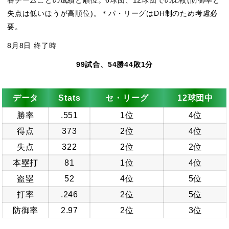
失点は低いほうが高順位)。＊パ・リーグはDH制のため考慮必
要。
8月8日 終了時
99試合、54勝44敗1分
データ
Stats
セ・リーグ
12球団中
勝率
.551
1位
4位
得点
373
2位
4位
失点
322
2位
2位
本塁打
81
1位
4位
盗塁
52
4位
5位
打率
.246
2位
5位
防御率
2.97
2位
3位