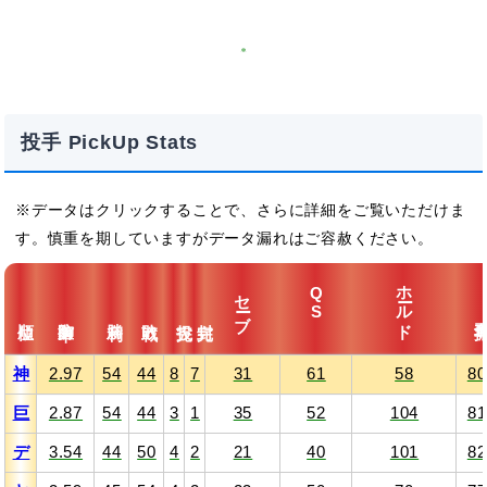
投手 PickUp Stats
データはクリックすることで、さらに詳細をご覧いただけま
す。慎重を期していますがデータ漏れはご容赦ください。
ホールド
セーブ
QS
防御率
奪三
順位
勝利
敗戦
完投
完封
神
2.97
54
44
8
7
31
61
58
80
巨
2.87
54
44
3
1
35
52
104
81
デ
3.54
44
50
4
2
21
40
101
82