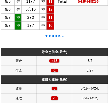
8/5
デ
11●7
神
11
Total
54勝44敗1分
8/6
デ
5◯10
神
12
8/7
神
2●3
中
11
8/8
神
1●7
中
10
▼more...
貯金と借金(最大)
貯金
+13
8/2
借金
-1
3/27
連勝と連敗(最長)
連勝
5
5/19～5/24,
連敗
-1
6/9～6/12,