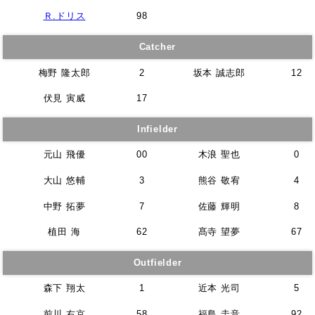
Ｒ.ドリス
98
Catcher
梅野 隆太郎
2
坂本 誠志郎
12
伏見 寅威
17
Infielder
元山 飛優
00
木浪 聖也
0
大山 悠輔
3
熊谷 敬宥
4
中野 拓夢
7
佐藤 輝明
8
植田 海
62
髙寺 望夢
67
Outfielder
森下 翔太
1
近本 光司
5
前川 右京
58
福島 圭音
92