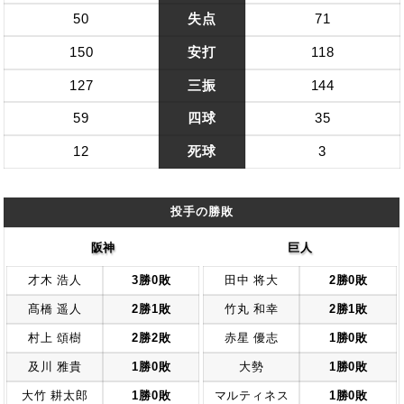
50
失点
71
150
安打
118
127
三振
144
59
四球
35
12
死球
3
投手の勝敗
阪神
巨人
才木 浩人
3勝0敗
田中 将大
2勝0敗
髙橋 遥人
2勝1敗
竹丸 和幸
2勝1敗
村上 頌樹
2勝2敗
赤星 優志
1勝0敗
及川 雅貴
1勝0敗
大勢
1勝0敗
大竹 耕太郎
1勝0敗
マルティネス
1勝0敗