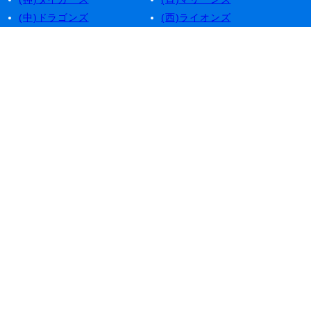
(中)ドラゴンズ
(西)ライオンズ
(デ)ベイスターズ
(楽)イーグルス
(広)カープ
(日)ファイターズ
(ヤ)スワローズ
(オ)バファローズ
Service
About
各チーム
運営者情報
日程,結果
プライバシー
順位表
お問い合わせ
Stats
登録,抹消
予想と総括
過去データ