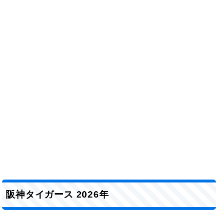
阪神タイガース 2026年