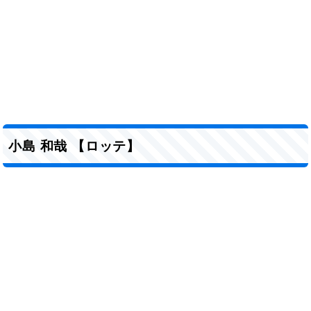
小島 和哉 【ロッテ】