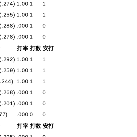
(.274)
1.00
1
1
(.255)
1.00
1
1
(.288)
.000
1
0
(.278)
.000
1
0
者
打率
打数
安打
(.292)
1.00
1
1
(.259)
1.00
1
1
(.244)
1.00
1
1
(.268)
.000
1
0
(.201)
.000
1
0
77)
.000
0
0
者
打率
打数
安打