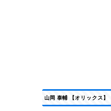
山岡 泰輔 【オリックス】