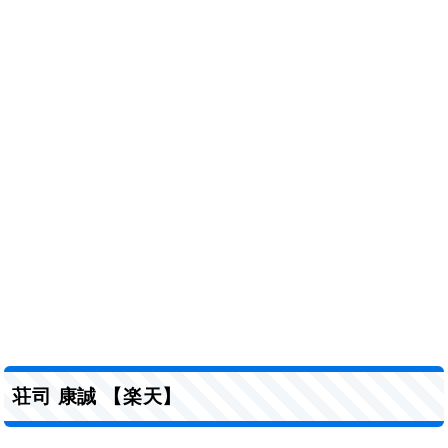
荘司 康誠 【楽天】