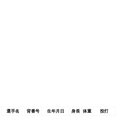
選手名
背番号
生年月日
身長
体重
投打