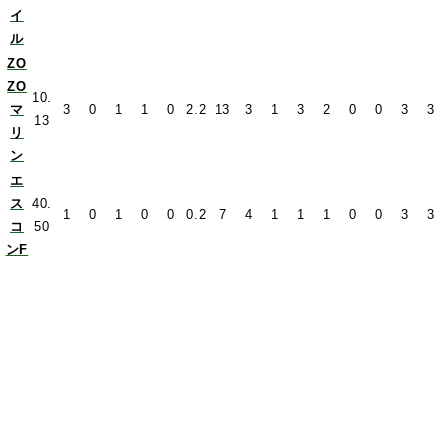
イ
ル
ZO
ZO
10.
マ
3
0
1
1
0
2.2
13
3
1
3
2
0
0
3
3
13
リ
ン
エ
ス
40.
1
0
1
0
0
0.2
7
4
1
1
1
0
0
3
3
コ
50
ンF