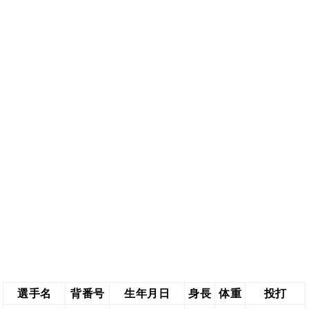
選手名
背番号
生年月日
身長
体重
投打