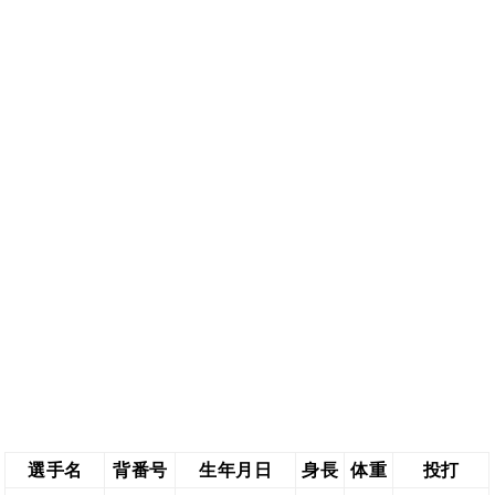
選手名
背番号
生年月日
身長
体重
投打