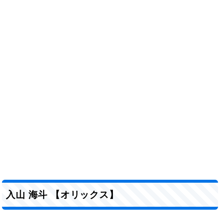
入山 海斗 【オリックス】