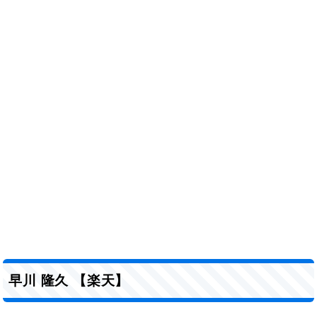
早川 隆久 【楽天】