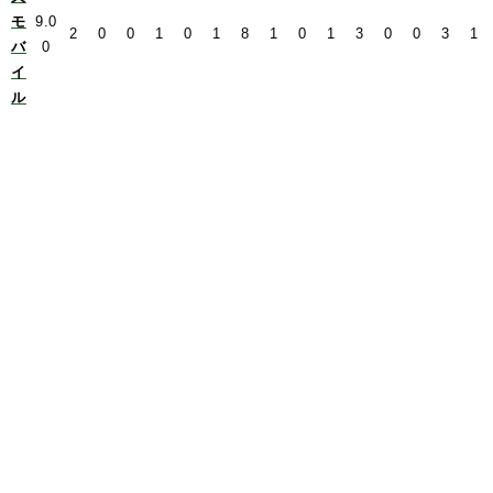
モ
9.0
2
0
0
1
0
1
8
1
0
1
3
0
0
3
1
バ
0
イ
ル