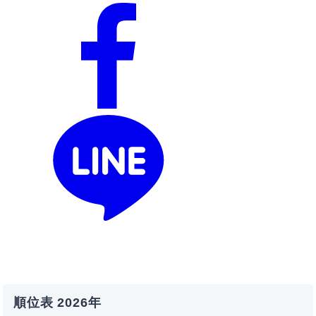
順位表 2026年