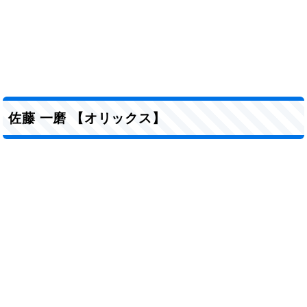
佐藤 一磨 【オリックス】