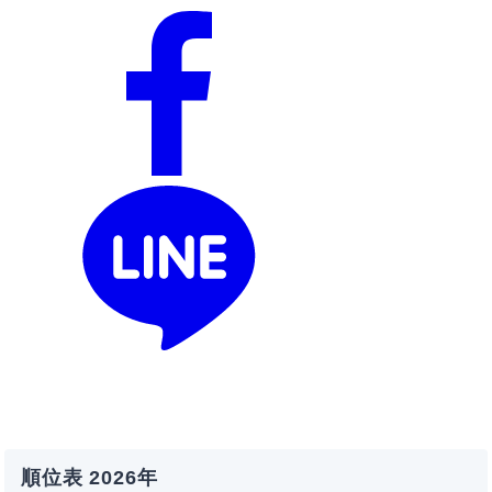
順位表 2026年