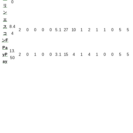
0
リ
ン
エ
ス
8.4
2
0
0
0
0
5.1
27
10
1
2
1
1
0
5
5
コ
4
ンF
Pa
13.
yP
2
0
1
0
0
3.1
15
4
1
4
1
0
0
5
5
50
ay