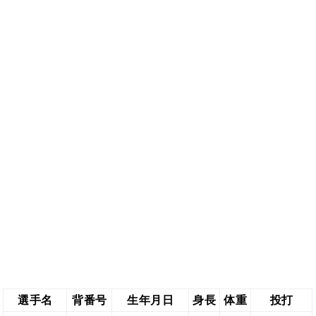
選手名
背番号
生年月日
身長
体重
投打