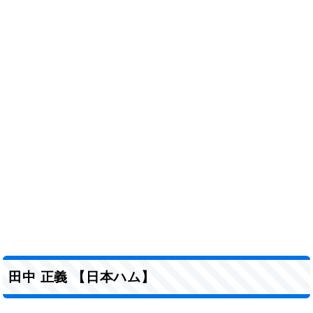
田中 正義 【日本ハム】