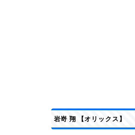
岩嵜 翔 【オリックス】