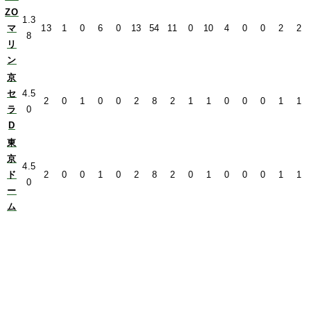
ZO
1.3
マ
13
1
0
6
0
13
54
11
0
10
4
0
0
2
2
8
リ
ン
京
セ
4.5
2
0
1
0
0
2
8
2
1
1
0
0
0
1
1
ラ
0
D
東
京
4.5
ド
2
0
0
1
0
2
8
2
0
1
0
0
0
1
1
0
ー
ム