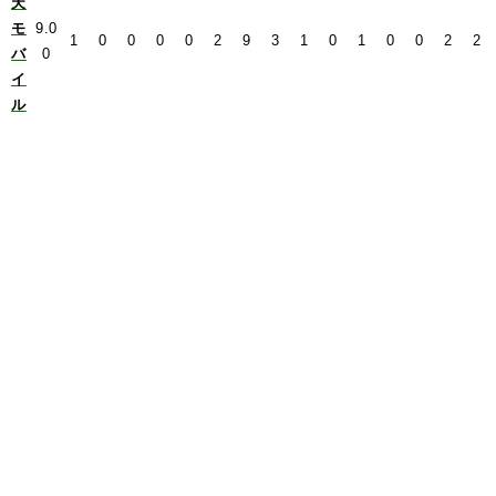
天
モ
9.0
1
0
0
0
0
2
9
3
1
0
1
0
0
2
2
バ
0
イ
ル