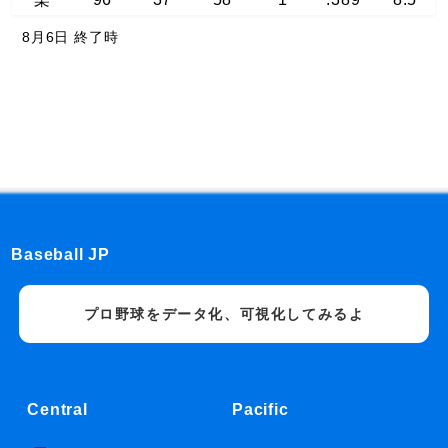
8月6日 終了時
Baseball JP
プロ野球をデータ化、可視化してみるよ
Central
Pacific