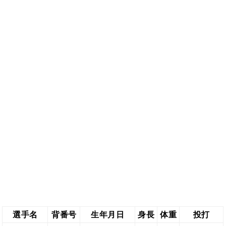
選手名
背番号
生年月日
身長
体重
投打