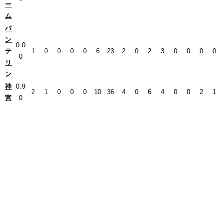
ー
ム
バ
ン
0.0
テ
1
0
0
0
0
6
23
2
0
2
3
0
0
0
0
0
リ
ン
神
0.9
2
1
0
0
0
10
36
4
0
6
4
0
0
2
1
宮
0