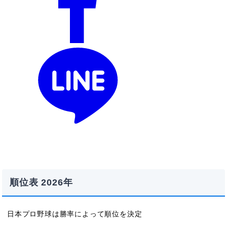
順位表 2026年
日本プロ野球は勝率によって順位を決定