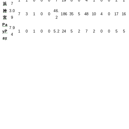
1
1
0
0
0
7
29
8
0
4
1
0
0
2
2
浜
7
神
3.0
46.
7
3
1
0
0
186
35
5
48
10
4
0
17
16
宮
9
2
Pa
7.9
yP
1
0
1
0
0
5.2
24
5
2
7
2
0
0
5
5
4
ay