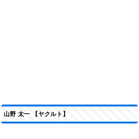
山野 太一 【ヤクルト】