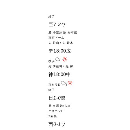
終了
巨
7-3
ヤ
勝:小笠原 敗:松本健
東京ドーム
先:片山 / 先:鈴木
デ
18:00
広
横浜
|
先:伊藤将 / 先:柳
神
18:00
中
京セラD
|
終了
日
1-0
楽
勝:有原 敗:古謝
エスコンF
3回裏
西
0-1
ソ