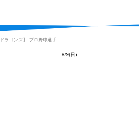
日ドラゴンズ】 プロ野球選手
8/9
(日)