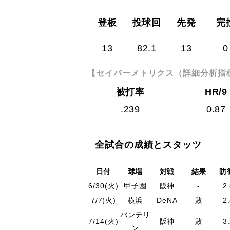
登板
投球回
先発
完
13
82.1
13
0
【セイバーメトリクス（詳細分析指
被打率
HR/9
.239
0.87
全試合の成績とスタッツ
日付
球場
対戦
結果
防
6/30(火)
甲子園
阪神
-
2
7/7(火)
横浜
DeNA
敗
2
バンテリ
7/14(火)
阪神
敗
3
ン