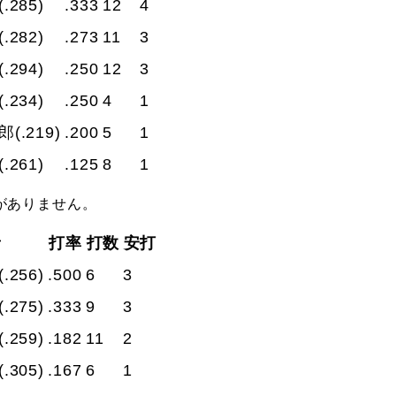
(.285)
.333
12
4
(.282)
.273
11
3
(.294)
.250
12
3
(.234)
.250
4
1
志郎
(.219)
.200
5
1
(.261)
.125
8
1
がありません。
者
打率
打数
安打
(.256)
.500
6
3
(.275)
.333
9
3
(.259)
.182
11
2
(.305)
.167
6
1