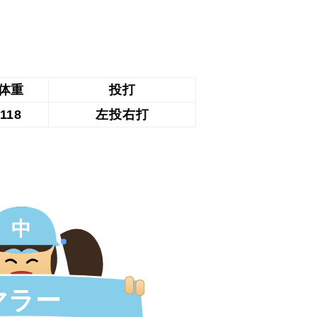
体重
投打
118
左投右打
中
マラー