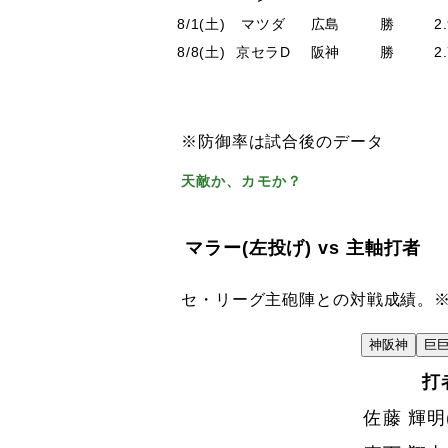
8/1(土)
マツダ
広島
勝
2
8/8(土)
京セラD
阪神
勝
2
※防御率は試合後のデータ
天敵か、カモか？
マラー
(左投げ)
vs 主軸打者
セ・リーグ主砲陣との対戦成績。※
VS
神
阪神
巨
打
佐藤 輝明