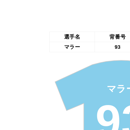
選手名
背番号
マラー
93
マラ
9