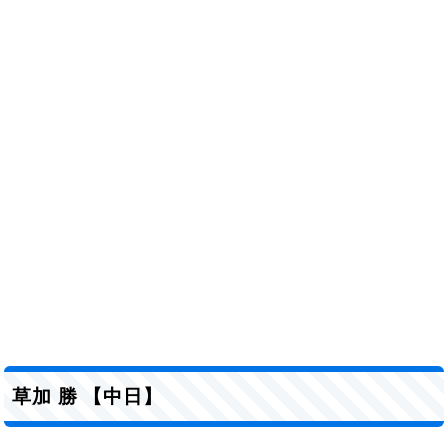
草加 勝 【中日】