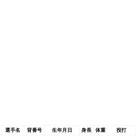
選手名
背番号
生年月日
身長
体重
投打