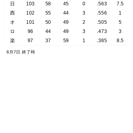
日
103
58
45
0
.563
7.5
西
102
55
44
3
.556
1
オ
101
50
49
2
.505
5
ロ
96
44
49
3
.473
3
楽
97
37
59
1
.385
8.5
8月7日 終了時
Baseball JP