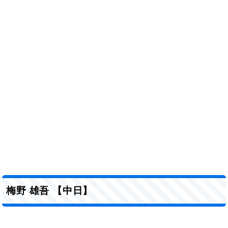
梅野 雄吾 【中日】