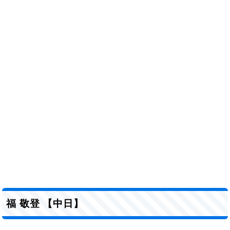
福 敬登 【中日】