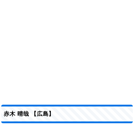
赤木 晴哉 【広島】