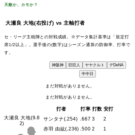
天敵か、カモか？
大瀬良 大地
(右投げ)
vs 主軸打者
セ・リーグ主砲陣との対戦成績。※データ集計基準は「規定打
席1/2以上」。選手後の(数字)はシーズン通算の防御率、打率で
す。
神
阪神
巨
巨人
ヤ
ヤクルト
デ
DeNA
VS
中
中日
まだ対戦がありません。
まだ対戦がありません。
打者
打率
打数
安打
大瀬良 大地
(9.8
サンタナ
(.254)
.667
3
2
2)
赤羽 由紘
(.236)
.500
2
1