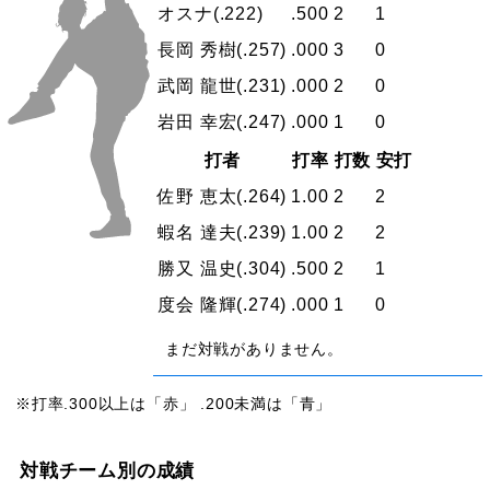
オスナ
(.222)
.500
2
1
長岡 秀樹
(.257)
.000
3
0
武岡 龍世
(.231)
.000
2
0
岩田 幸宏
(.247)
.000
1
0
打者
打率
打数
安打
佐野 恵太
(.264)
1.00
2
2
蝦名 達夫
(.239)
1.00
2
2
勝又 温史
(.304)
.500
2
1
度会 隆輝
(.274)
.000
1
0
まだ対戦がありません。
※打率.300以上は「赤」 .200未満は「青」
対戦チーム別の成績