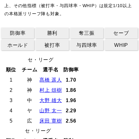
上、その他指標（被打率・与四球率・WHIP）は規定1/10以上
の本格派リリーフ陣も対象。
防御率
勝利
奪三振
セーブ
ホールド
被打率
与四球率
WHIP
セ・リーグ
順位
チーム
選手名
防御率
1
神
髙橋 遥人
1.70
2
神
村上 頌樹
1.86
3
中
大野 雄大
1.96
4
ヤ
山野 太一
2.29
5
広
床田 寛樹
2.56
セ・リーグ