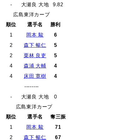
-
大瀬良 大地
9.82
広島東洋カープ
順位
選手名
勝利
1
岡本 駿
6
2
森下 暢仁
5
2
栗林 良吏
5
4
森浦 大輔
4
4
床田 寛樹
4
--------
-
大瀬良 大地
0
広島東洋カープ
順位
選手名
奪三振
1
岡本 駿
71
2
森下 暢仁
67