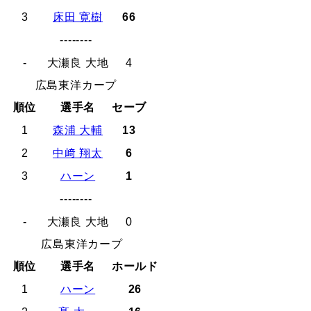
3
床田 寛樹
66
--------
-
大瀬良 大地
4
広島東洋カープ
順位
選手名
セーブ
1
森浦 大輔
13
2
中﨑 翔太
6
3
ハーン
1
--------
-
大瀬良 大地
0
広島東洋カープ
順位
選手名
ホールド
1
ハーン
26