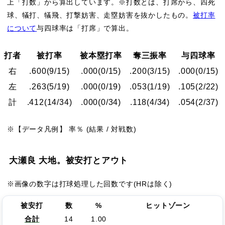
上「打数」から算出しています。※打数とは、打席から、四死
球、犠打、犠飛、打撃妨害、走塁妨害を抜かしたもの。
被打率
について
与四球率は「打席」で算出。
打者
被打率
被本塁打率
奪三振率
与四球率
右
.600
(9/15)
.000
(0/15)
.200
(3/15)
.000
(0/15)
左
.263
(5/19)
.000
(0/19)
.053
(1/19)
.105
(2/22)
計
.412
(14/34)
.000
(0/34)
.118
(4/34)
.054
(2/37)
※【データ凡例】 率％ (結果 / 対戦数)
大瀬良 大地。被安打とアウト
※画像の数字は打球処理した回数です(HRは除く)
被安打
数
%
ヒットゾーン
合計
14
1.00