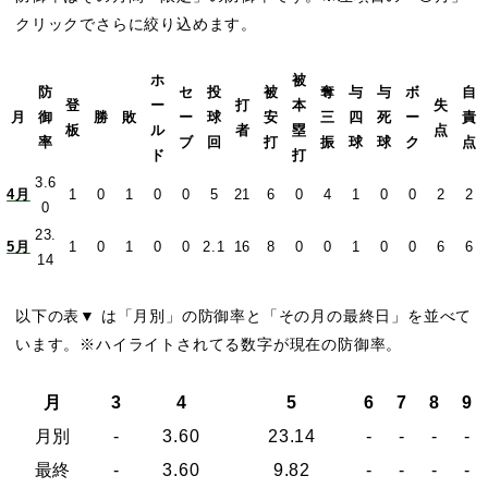
クリックでさらに絞り込めます。
ホ
被
防
セ
投
被
奪
与
与
ボ
自
登
ー
打
本
失
月
御
勝
敗
ー
球
安
三
四
死
ー
責
板
ル
者
塁
点
率
ブ
回
打
振
球
球
ク
点
ド
打
3.6
4月
1
0
1
0
0
5
21
6
0
4
1
0
0
2
2
0
23.
5月
1
0
1
0
0
2.1
16
8
0
0
1
0
0
6
6
14
以下の表▼ は「月別」の防御率と「その月の最終日」を並べて
います。※ハイライトされてる数字が現在の防御率。
月
3
4
5
6
7
8
9
月別
-
3.60
23.14
-
-
-
-
最終
-
3.60
9.82
-
-
-
-