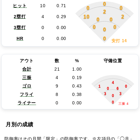
0
ヒット
10
0.71
0
0
2
10
2
2塁打
4
0.29
0
0
0
0
3塁打
0
0.00
0
0
HR
0
0.00
安打 14
アウト
数
%
守備位置
合計
21
1.00
三振
4
0.19
4
ゴロ
9
0.43
1
0
0
6
3
3
フライ
8
0.38
0
0
ライナー
0
0.00
三振 4
月別の成績
防御率はその月間「限定」の防御率です。※左項目の「◯月」