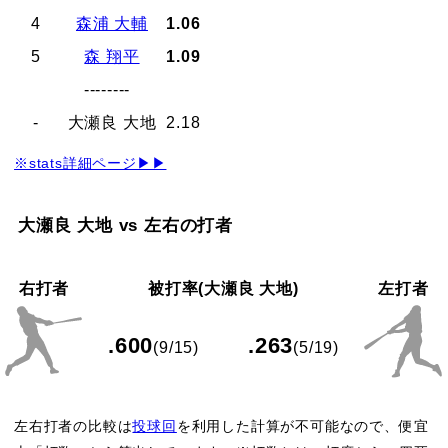
4
森浦 大輔
1.06
5
森 翔平
1.09
--------
-
大瀬良 大地
2.18
※stats詳細ページ▶▶
大瀬良 大地 vs 左右の打者
右打者
被打率(大瀬良 大地)
左打者
.600
.263
(9/15)
(5/19)
左右打者の比較は
投球回
を利用した計算が不可能なので、便宜