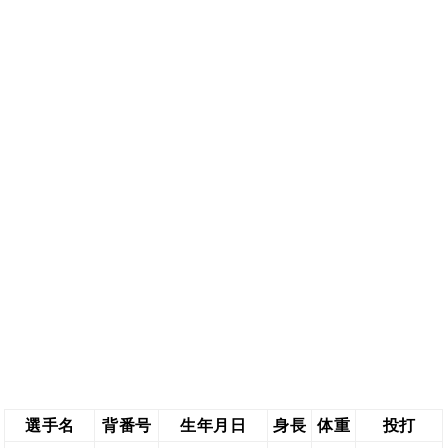
選手名
背番号
生年月日
身長
体重
投打