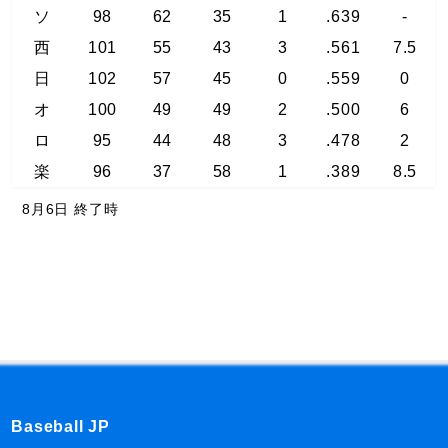
ソ
98
62
35
1
.639
-
西
101
55
43
3
.561
7.5
日
102
57
45
0
.559
0
オ
100
49
49
2
.500
6
ロ
95
44
48
3
.478
2
楽
96
37
58
1
.389
8.5
8月6日 終了時
Baseball JP