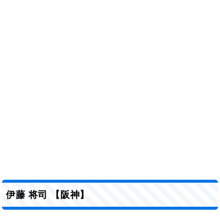
伊藤 将司 【阪神】