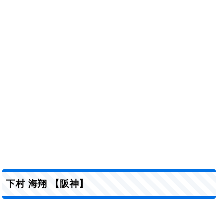
下村 海翔 【阪神】