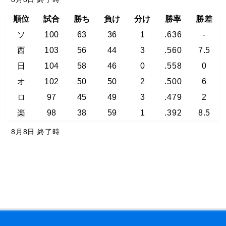
順位
試合
勝ち
負け
分け
勝率
勝差
ソ
100
63
36
1
.636
-
西
103
56
44
3
.560
7.5
日
104
58
46
0
.558
0
オ
102
50
50
2
.500
6
ロ
97
45
49
3
.479
2
楽
98
38
59
1
.392
8.5
8月8日 終了時