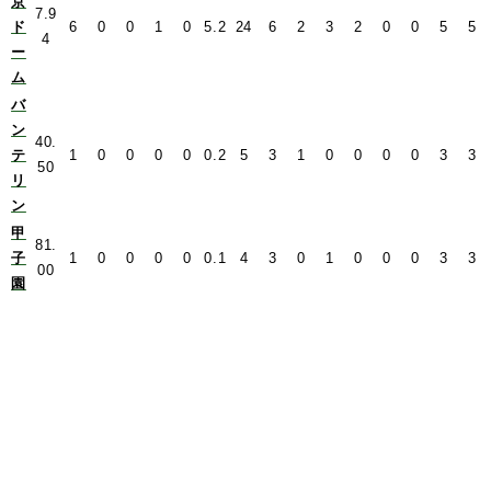
京
7.9
ド
6
0
0
1
0
5.2
24
6
2
3
2
0
0
5
5
4
ー
ム
バ
ン
40.
テ
1
0
0
0
0
0.2
5
3
1
0
0
0
0
3
3
50
リ
ン
甲
81.
子
1
0
0
0
0
0.1
4
3
0
1
0
0
0
3
3
00
園