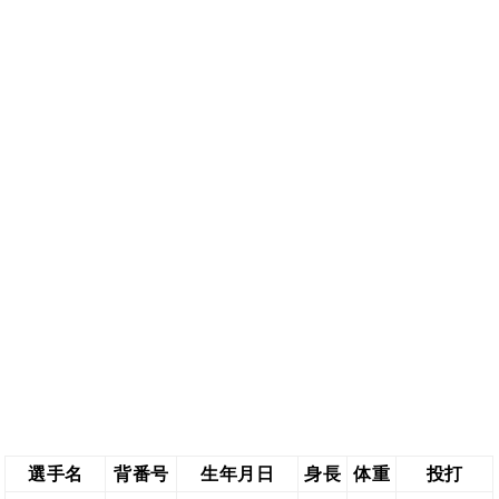
選手名
背番号
生年月日
身長
体重
投打