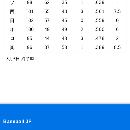
ソ
98
62
35
1
.639
-
西
101
55
43
3
.561
7.5
日
102
57
45
0
.559
0
オ
100
49
49
2
.500
6
ロ
95
44
48
3
.478
2
楽
96
37
58
1
.389
8.5
8月6日 終了時
Baseball JP