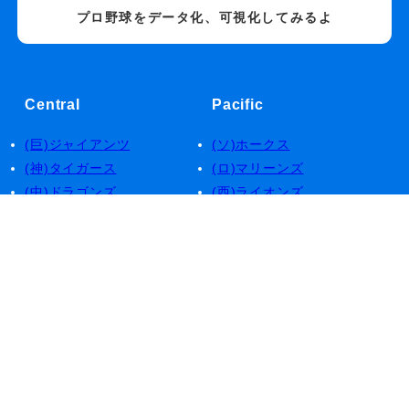
プロ野球をデータ化、可視化してみるよ
Central
Pacific
(巨)ジャイアンツ
(ソ)ホークス
(神)タイガース
(ロ)マリーンズ
(中)ドラゴンズ
(西)ライオンズ
(デ)ベイスターズ
(楽)イーグルス
(広)カープ
(日)ファイターズ
(ヤ)スワローズ
(オ)バファローズ
Service
About
各チーム
運営者情報
日程,結果
プライバシー
順位表
お問い合わせ