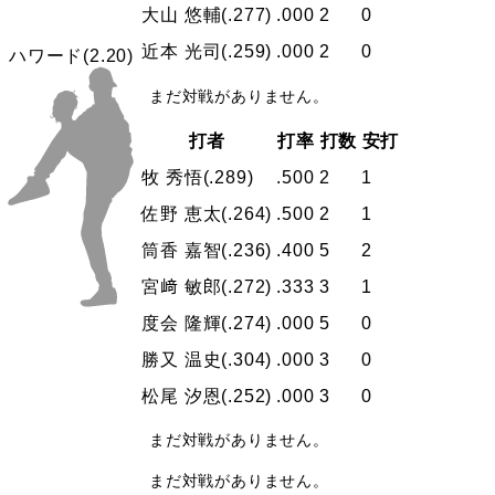
大山 悠輔
(.277)
.000
2
0
近本 光司
(.259)
.000
2
0
ハワード
(2.20)
まだ対戦がありません。
打者
打率
打数
安打
牧 秀悟
(.289)
.500
2
1
佐野 恵太
(.264)
.500
2
1
筒香 嘉智
(.236)
.400
5
2
宮﨑 敏郎
(.272)
.333
3
1
度会 隆輝
(.274)
.000
5
0
勝又 温史
(.304)
.000
3
0
松尾 汐恩
(.252)
.000
3
0
まだ対戦がありません。
まだ対戦がありません。