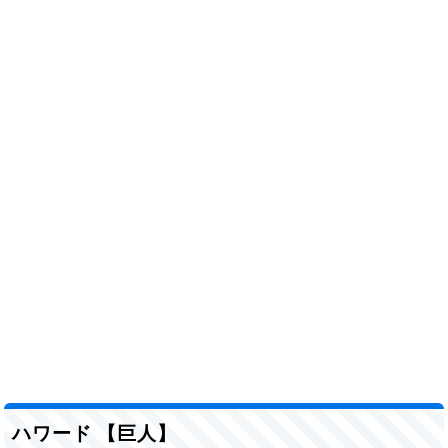
ハワード 【巨人】