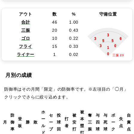
アウト
数
%
守備位置
合計
46
1.00
三振
20
0.43
3
ゴロ
10
0.22
3
6
5
5
3
0
フライ
15
0.33
1
0
ライナー
1
0.02
三振 20
月別の成績
防御率はその月間「限定」の防御率です。※左項目の「◯月」
クリックでさらに絞り込めます。
ホ
被
防
セ
投
被
奪
与
与
ボ
自
登
ー
打
本
失
月
御
勝
敗
ー
球
安
三
四
死
ー
責
板
ル
者
塁
点
率
ブ
回
打
振
球
球
ク
点
ド
打