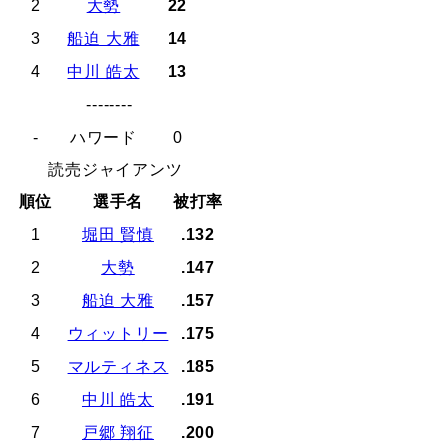
2
大勢
22
3
船迫 大雅
14
4
中川 皓太
13
--------
-
ハワード
0
読売ジャイアンツ
順位
選手名
被打率
1
堀田 賢慎
.132
2
大勢
.147
3
船迫 大雅
.157
4
ウィットリー
.175
5
マルティネス
.185
6
中川 皓太
.191
7
戸郷 翔征
.200