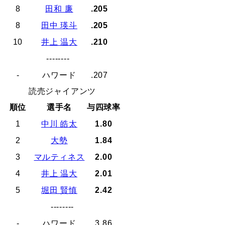
8
田和 廉
.205
8
田中 瑛斗
.205
10
井上 温大
.210
--------
-
ハワード
.207
読売ジャイアンツ
順位
選手名
与四球率
1
中川 皓太
1.80
2
大勢
1.84
3
マルティネス
2.00
4
井上 温大
2.01
5
堀田 賢慎
2.42
--------
-
ハワード
3.86