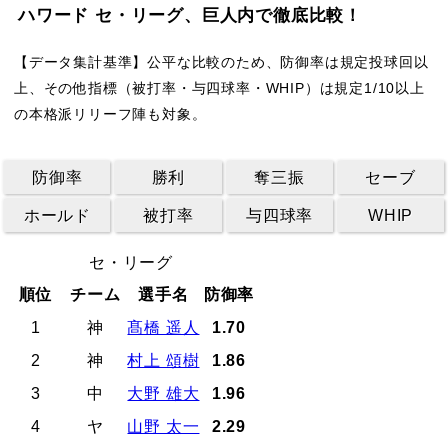
ハワード セ・リーグ、巨人内で徹底比較！
【データ集計基準】公平な比較のため、防御率は規定投球回以
上、その他指標（被打率・与四球率・WHIP）は規定1/10以上
の本格派リリーフ陣も対象。
防御率
勝利
奪三振
セーブ
ホールド
被打率
与四球率
WHIP
セ・リーグ
順位
チーム
選手名
防御率
1
神
髙橋 遥人
1.70
2
神
村上 頌樹
1.86
3
中
大野 雄大
1.96
4
ヤ
山野 太一
2.29