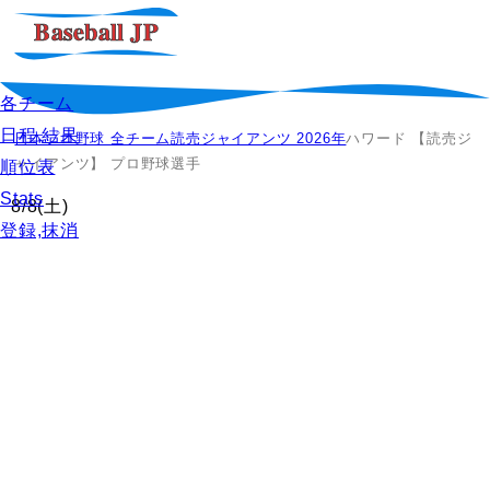
各チーム
日程,結果
日本プロ野球 全チーム
読売ジャイアンツ 2026年
ハワード 【読売ジ
ャイアンツ】 プロ野球選手
順位表
Stats
8/8
(土)
登録,抹消