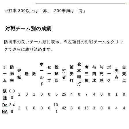
※打率.300以上は「赤」 .200未満は「青」
対戦チーム別の成績
防御率の良いチーム順に表示。※左項目の対戦チームをクリッ
クでさらに絞り込めます。
ホ
被
チ
防
セ
投
被
奪
与
与
ボ
自
登
ー
打
本
失
ー
御
勝
敗
ー
球
安
三
四
死
ー
責
板
ル
者
塁
点
ム
率
ブ
回
打
振
球
球
ク
点
ド
打
阪
0.0
1
0
1
0
0
6
25
4
0
7
4
0
0
1
0
神
0
De
3.4
10.
2
1
0
0
0
42
8
0
13
3
0
0
4
4
NA
8
1