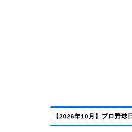
【2026年10月】プロ野球