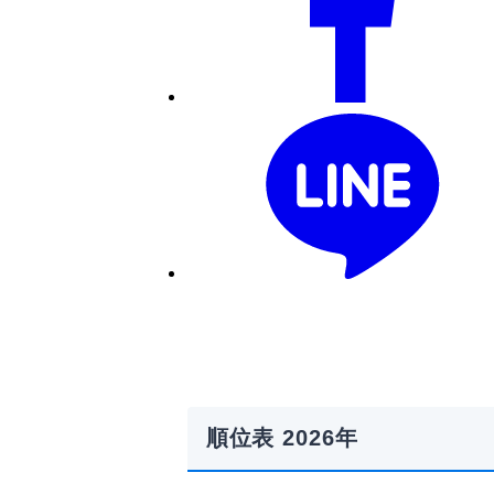
順位表 2026年