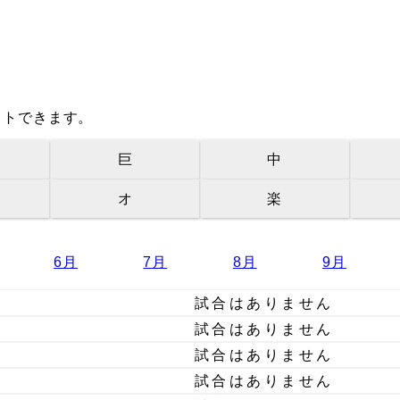
イトできます。
巨
中
オ
楽
6月
7月
8月
9月
試合はありません
試合はありません
試合はありません
試合はありません