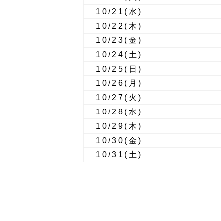
10/21
(水)
10/22
(木)
10/23
(金)
10/24
(土)
10/25
(日)
10/26
(月)
10/27
(火)
10/28
(水)
10/29
(木)
10/30
(金)
10/31
(土)