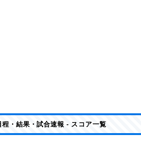
日程・結果・試合速報 - スコア一覧