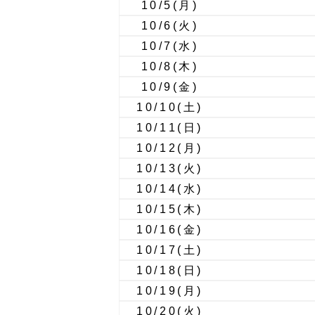
10/5
(月)
10/6
(火)
10/7
(水)
10/8
(木)
10/9
(金)
10/10
(土)
10/11
(日)
10/12
(月)
10/13
(火)
10/14
(水)
10/15
(木)
10/16
(金)
10/17
(土)
10/18
(日)
10/19
(月)
10/20
(火)