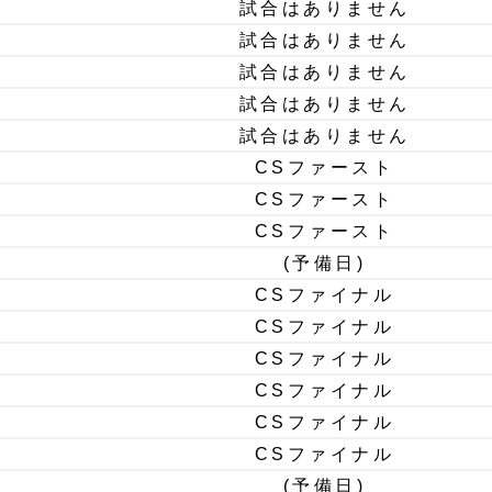
試合はありません
試合はありません
試合はありません
試合はありません
試合はありません
CSファースト
CSファースト
CSファースト
(予備日)
CSファイナル
CSファイナル
CSファイナル
CSファイナル
CSファイナル
CSファイナル
(予備日)