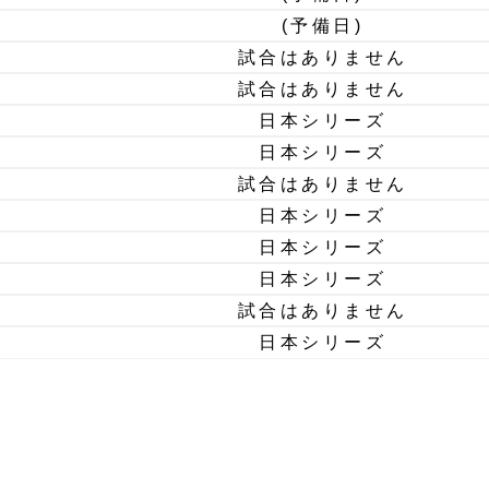
(予備日)
試合はありません
試合はありません
日本シリーズ
日本シリーズ
試合はありません
日本シリーズ
日本シリーズ
日本シリーズ
試合はありません
日本シリーズ