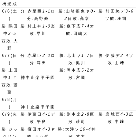
橋光成
6/6
(土
分:赤星
巨
1-1
ロ
勝:山﨑福也
ヤ
0-
勝:前田悠
デ
3-6
)
分:高野脩
2
日
敗:高梨
ソ
敗:庄司
勝:隅田
勝:村上
神
1-0
楽
勝:森下
広
7-4
オ
中
2-5
敗:早川
敗:田嶋大
西
敗:大
野
6/7
(日
分:赤星
巨
2-2
ロ
勝:北山
ヤ
1-7
日
勝:伊藤
デ
2-4
ソ
)
分:澤田
敗:奥川
敗:山﨑
勝:上田
勝:岡本
広
5-2
オ
中
1-4
神
中止
楽
甲子園
敗:宮國
西
敗:齋
藤
6/8
(月
)
神
中止
楽
甲子園
6/9
(火
勝:伊藤
日
4-1
デ
勝:則本
楽
2-8
巨
勝:岩城
西
4-3
広
)
敗:平良
敗:荘司
敗:中﨑
勝:ジャ
勝:権田
オ
4-3
ヤ
勝:大津
ソ
10-4
神
クソン
敗:キハダ
敗:才木