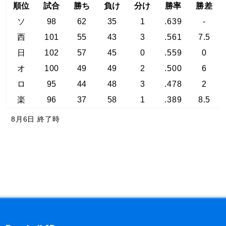
順位
試合
勝ち
負け
分け
勝率
勝差
ソ
98
62
35
1
.639
-
西
101
55
43
3
.561
7.5
日
102
57
45
0
.559
0
オ
100
49
49
2
.500
6
ロ
95
44
48
3
.478
2
楽
96
37
58
1
.389
8.5
8月6日 終了時