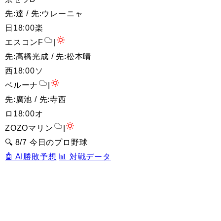
先:達 / 先:ウレーニャ
日
18:00
楽
エスコンF
|
先:髙橋光成 / 先:松本晴
西
18:00
ソ
ベルーナ
|
先:廣池 / 先:寺西
ロ
18:00
オ
ZOZOマリン
|
🔍 8/7 今日のプロ野球
🤖 AI勝敗予想
📊 対戦データ