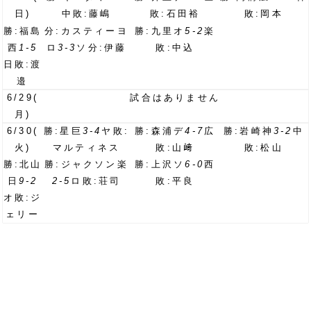
日)
中
敗:藤嶋
敗:石田裕
敗:岡本
勝:福島
分:カスティーヨ
勝:九里
オ
5-2
楽
西
1-5
ロ
3-3
ソ
分:伊藤
敗:中込
日
敗:渡
邉
6/29
(
試合はありません
月)
6/30
(
勝:星
巨
3-4
ヤ
敗:
勝:森浦
デ
4-7
広
勝:岩崎
神
3-2
中
火)
マルティネス
敗:山﨑
敗:松山
勝:北山
勝:ジャクソン
楽
勝:上沢
ソ
6-0
西
日
9-2
2-5
ロ
敗:荘司
敗:平良
オ
敗:ジ
ェリー