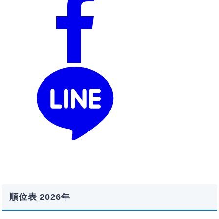
順位表 2026年