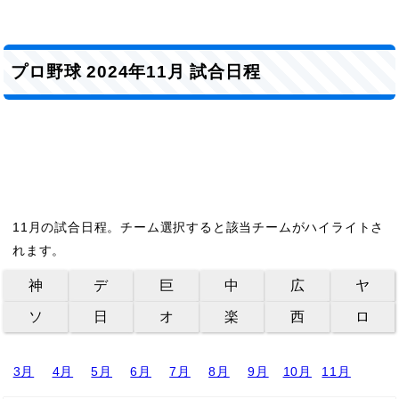
プロ野球 2024年11月 試合日程
11月の試合日程。チーム選択すると該当チームがハイライトさ
れます。
神
デ
巨
中
広
ヤ
ソ
日
オ
楽
西
ロ
3月
4月
5月
6月
7月
8月
9月
10月
11月