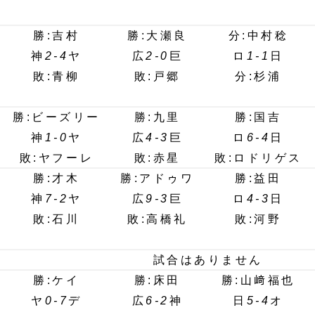
勝:吉村
勝:大瀬良
分:中村稔
神
2-4
ヤ
広
2-0
巨
ロ
1-1
日
敗:青柳
敗:戸郷
分:杉浦
勝:ビーズリー
勝:九里
勝:国吉
神
1-0
ヤ
広
4-3
巨
ロ
6-4
日
敗:ヤフーレ
敗:赤星
敗:ロドリゲス
勝:才木
勝:アドゥワ
勝:益田
神
7-2
ヤ
広
9-3
巨
ロ
4-3
日
敗:石川
敗:高橋礼
敗:河野
試合はありません
勝:ケイ
勝:床田
勝:山﨑福也
ヤ
0-7
デ
広
6-2
神
日
5-4
オ