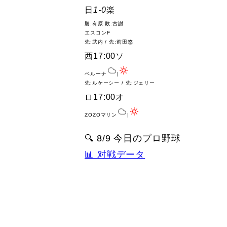
日
1-0
楽
勝:有原 敗:古謝
エスコンF
先:武内 / 先:前田悠
西
17:00
ソ
ベルーナ
|
先:ルケーシー / 先:ジェリー
ロ
17:00
オ
ZOZOマリン
|
🔍 8/9 今日のプロ野球
📊 对戦データ