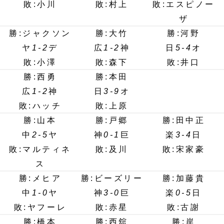
敗:小川
敗:村上
敗:エスピノー
ザ
勝:ジャクソン
勝:大竹
勝:河野
ヤ
1-2
デ
広
1-2
神
日
5-4
オ
敗:小澤
敗:森下
敗:井口
勝:西勇
勝:本田
広
1-2
神
日
3-9
オ
敗:ハッチ
敗:上原
勝:山本
勝:戸郷
勝:田中正
中
2-5
ヤ
神
0-1
巨
楽
3-4
日
敗:マルティネ
敗:及川
敗:宋家豪
ス
勝:メヒア
勝:ビーズリー
勝:加藤貴
中
1-0
ヤ
神
3-0
巨
楽
0-5
日
敗:ヤフーレ
敗:赤星
敗:古謝
勝:橋本
勝:西舘
勝:岸