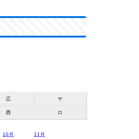
広
ヤ
西
ロ
10月
11月