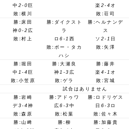
中
2-0
巨
楽
2-4
オ
敗:横川
敗:荘司
勝:床田
勝:ダイクスト
勝:ヘルナンデ
神
0-2
広
ラ
ス
敗:村上
ロ
6-1
西
ソ
2-1
日
敗:ボー・タカ
敗:矢澤
ハシ
勝:堀田
勝:大瀬良
勝:藤井
中
1-4
巨
神
1-3
広
楽
4-1
オ
敗:小笠原
敗:ゲラ
敗:宮城
試合はありません
勝:岩崎
勝:アドゥワ
勝:ロドリゲス
デ
3-4
神
広
6-3
中
日
6-3
ロ
敗:森原
敗:松葉
敗:佐々木
勝:山﨑
勝:柳
勝:加藤貴