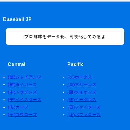
Baseball JP
プロ野球をデータ化、可視化してみるよ
Central
Pacific
(巨)ジャイアンツ
(ソ)ホークス
(神)タイガース
(ロ)マリーンズ
(中)ドラゴンズ
(西)ライオンズ
(デ)ベイスターズ
(楽)イーグルス
(広)カープ
(日)ファイターズ
(ヤ)スワローズ
(オ)バファローズ