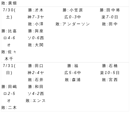
敗:廣畑
7/30
(
勝:才木
勝:小笠原
勝:田中将
土)
神
7-3
ヤ
広
0-3
中
楽
7-0
日
敗:小澤
敗:アンダーソン
敗:田中
勝:比嘉
勝:與座
ロ
4-6
ソ
0-6
西
オ
敗:大関
敗:佐々
木千
7/31
(
勝:田口
勝:福
勝:石橋
日)
神
2-4
ヤ
広
5-6
中
楽
10-5
日
敗:石井
敗:森浦
敗:宮西
勝:田嶋
勝:和田
ロ
2-5
ソ
4-2
西
オ
敗:エンス
敗:二木