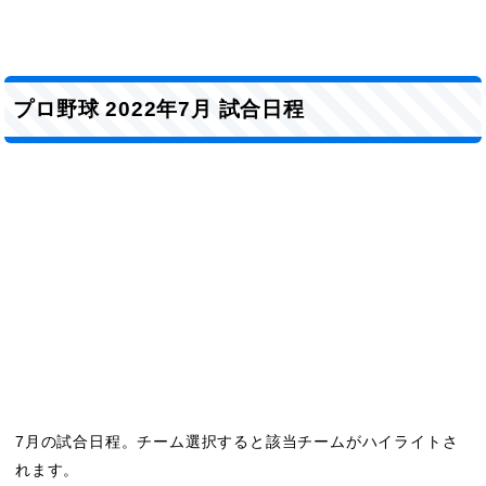
プロ野球 2022年7月 試合日程
7月の試合日程。チーム選択すると該当チームがハイライトさ
れます。