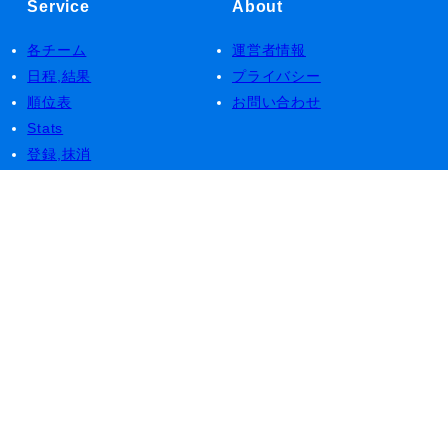
Service
About
各チーム
運営者情報
日程,結果
プライバシー
順位表
お問い合わせ
Stats
登録,抹消
予想と総括
過去データ