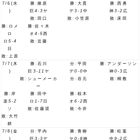
7/6
(水
勝:鍬原
勝:大貫
勝:西勇
)
巨
4-3
ヤ
デ
3-1
中
神
3-2
広
敗:田口
敗:小笠原
敗:床田
勝:ロメ
勝:佐々木
ロ
オ
4-5
西
ロ
5-4
敗:近藤
日
敗:上原
7/7
(木
勝:石川
分:平田
勝:アンダーソン
)
巨
3-11
ヤ
デ
0-0
中
神
0-3
広
敗:シューメーカ
分:谷元
敗:桐敷
ー
勝:岸
勝:田中
勝:椋木
楽
5-2
ロ
1-7
日
オ
6-2
西
ソ
敗:佐藤奨
敗:今井
敗:大竹
耕
7/8
(金
分:平内
勝:青柳
勝:松葉
)
巨
3-3
デ
ヤ
0-8
神
中
9-2
広