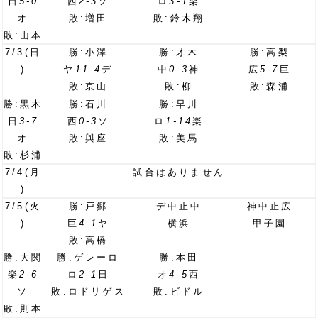
日
5-0
西
2-3
ソ
ロ
3-1
楽
オ
敗:増田
敗:鈴木翔
敗:山本
7/3
(日
勝:小澤
勝:才木
勝:高梨
)
ヤ
11-4
デ
中
0-3
神
広
5-7
巨
敗:京山
敗:柳
敗:森浦
勝:黒木
勝:石川
勝:早川
日
3-7
西
0-3
ソ
ロ
1-14
楽
オ
敗:與座
敗:美馬
敗:杉浦
7/4
(月
試合はありません
)
7/5
(火
勝:戸郷
デ
中止
中
神
中止
広
)
巨
4-1
ヤ
横浜
甲子園
敗:高橋
勝:大関
勝:ゲレーロ
勝:本田
楽
2-6
ロ
2-1
日
オ
4-5
西
ソ
敗:ロドリゲス
敗:ビドル
敗:則本