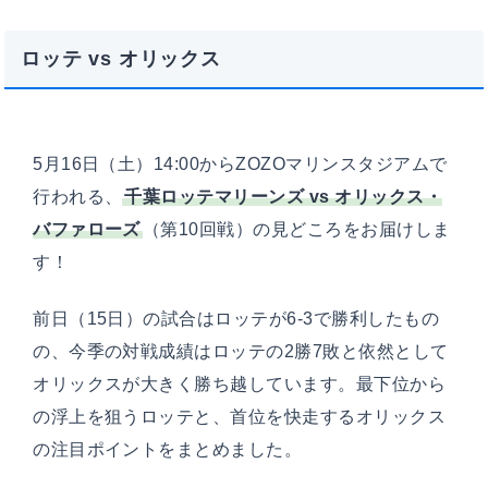
ロッテ vs オリックス
5月16日（土）14:00からZOZOマリンスタジアムで
行われる、
千葉ロッテマリーンズ vs オリックス・
バファローズ
（第10回戦）の見どころをお届けしま
す！
前日（15日）の試合はロッテが6-3で勝利したもの
の、今季の対戦成績はロッテの2勝7敗と依然として
オリックスが大きく勝ち越しています。最下位から
の浮上を狙うロッテと、首位を快走するオリックス
の注目ポイントをまとめました。