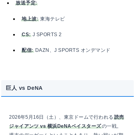
放送予定:
地上波:
東海テレビ
CS:
J SPORTS 2
配信:
DAZN、J SPORTS オンデマンド
巨人 vs DeNA
2026年5月16日（土）、東京ドームで行われる
読売
ジャイアンツ vs 横浜DeNAベイスターズ
の一戦。