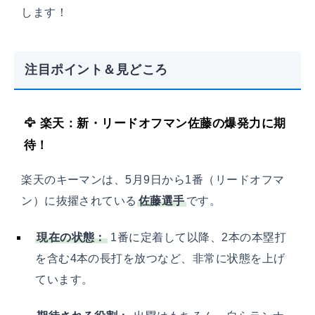
します！
注目ポイント＆見どころ
🦅 楽天：新・リードオフマン佐藤の爆発力に期
待！
楽天のキーマンは、5月9日から1番（リードオフマ
ン）に抜擢されている
佐藤選手
です。
現在の状態：
1番に定着して以降、2本の本塁打
を含む4本の長打を放つなど、非常に状態を上げ
ています。