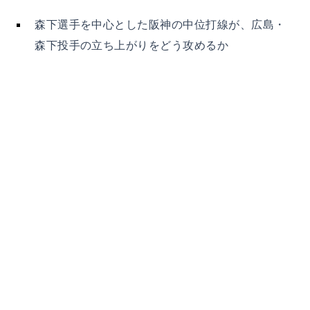
森下選手を中心とした阪神の中位打線が、広島・
森下投手の立ち上がりをどう攻めるか