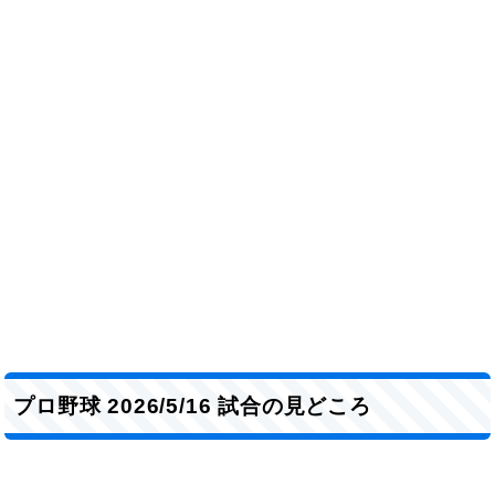
プロ野球 2026/5/16 試合の見どころ