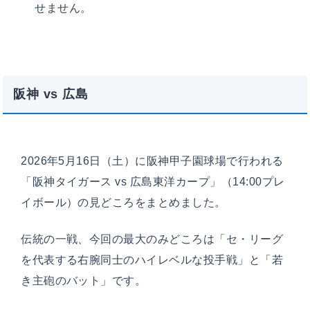
せません。
阪神 vs 広島
2026年5月16日（土）に阪神甲子園球場で行われる
「阪神タイガース vs 広島東洋カープ」（14:00プレ
イボール）の見どころをまとめました。
伝統の一戦、今回の最大のみどころは「セ・リーグ
を代表する右腕同士のハイレベルな投手戦」と「若
き主砲のバット」です。