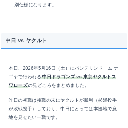
別仕様になります。
中日 vs ヤクルト
本日、2026年5月16日（土）にバンテリンドーム ナ
ゴヤで行われる
中日ドラゴンズ vs 東京ヤクルトス
ワローズ
の見どころをまとめました。
昨日の初戦は接戦の末にヤクルトが勝利（杉浦投手
が敗戦投手）しており、中日にとっては本拠地で意
地を見せたい一戦です。