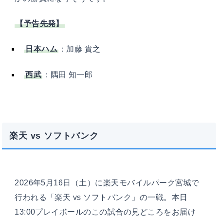
【予告先発】
日本ハム
：加藤 貴之
西武
：隅田 知一郎
楽天 vs ソフトバンク
2026年5月16日（土）に楽天モバイルパーク宮城で
行われる「楽天 vs ソフトバンク」の一戦。本日
13:00プレイボールのこの試合の見どころをお届け