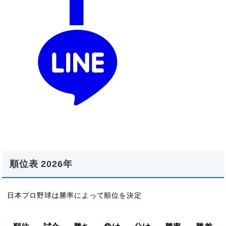
順位表 2026年
日本プロ野球は勝率によって順位を決定