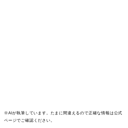
※AIが執筆しています。たまに間違えるので正確な情報は公式
ページでご確認ください。