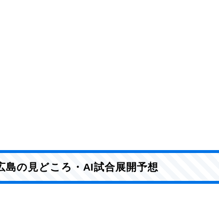
 vs 広島の見どころ・AI試合展開予想