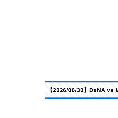
【2026/06/30】DeNA