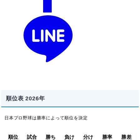
順位表 2026年
日本プロ野球は勝率によって順位を決定
順位
試合
勝ち
負け
分け
勝率
勝差