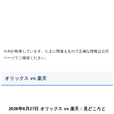
※AIが執筆しています。たまに間違えるので正確な情報は公式
ページでご確認ください。
オリックス vs 楽天
2026年6月27日 オリックス vs 楽天：見どころと