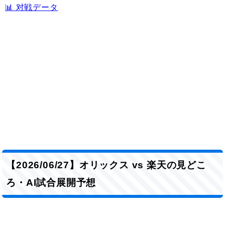
📊 对戦データ
【2026/06/27】オリックス vs 楽天の見どこ
ろ・AI試合展開予想